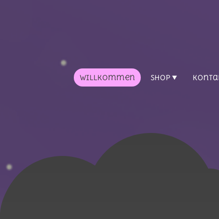
Willkommen
Shop
Konta