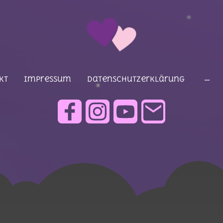
kt
Impressum
Datenschutzerklärung